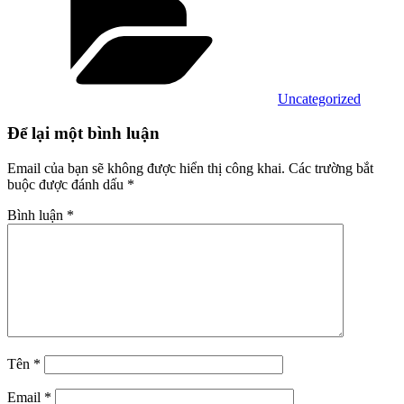
Uncategorized
Để lại một bình luận
Email của bạn sẽ không được hiển thị công khai.
Các trường bắt
buộc được đánh dấu
*
Bình luận
*
Tên
*
Email
*