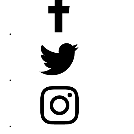
Twitter
Instagram
Email