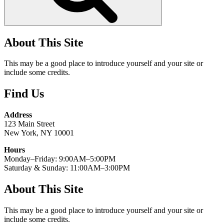
About This Site
This may be a good place to introduce yourself and your site or
include some credits.
Find Us
Address
123 Main Street
New York, NY 10001
Hours
Monday–Friday: 9:00AM–5:00PM
Saturday & Sunday: 11:00AM–3:00PM
About This Site
This may be a good place to introduce yourself and your site or
include some credits.