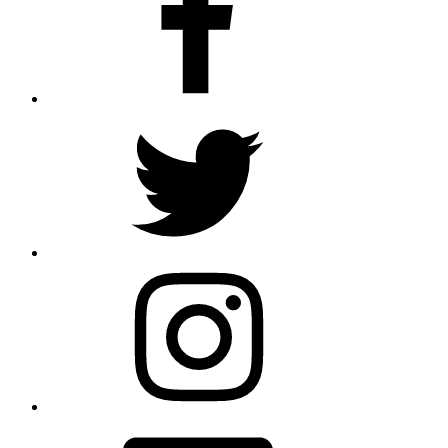
Twitter
Instagram
Email