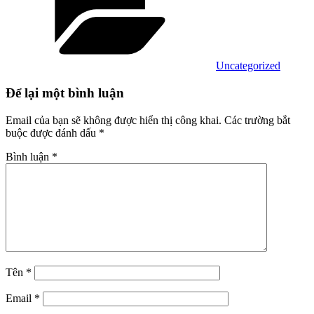
Uncategorized
Để lại một bình luận
Email của bạn sẽ không được hiển thị công khai.
Các trường bắt
buộc được đánh dấu
*
Bình luận
*
Tên
*
Email
*