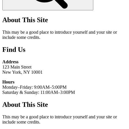
About This Site
This may be a good place to introduce yourself and your site or
include some credits.
Find Us
Address
123 Main Street
New York, NY 10001
Hours
Monday–Friday: 9:00AM–5:00PM
Saturday & Sunday: 11:00AM–3:00PM
About This Site
This may be a good place to introduce yourself and your site or
include some credits.