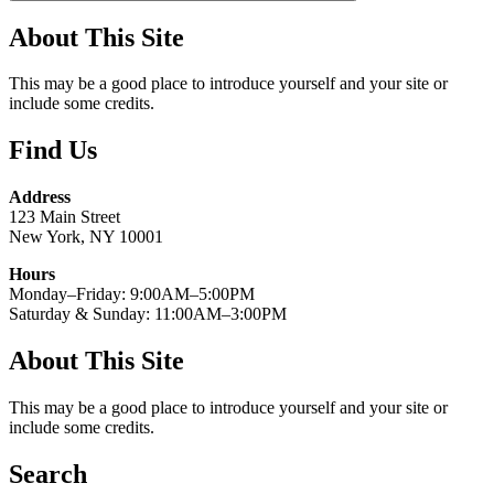
About This Site
This may be a good place to introduce yourself and your site or
include some credits.
Find Us
Address
123 Main Street
New York, NY 10001
Hours
Monday–Friday: 9:00AM–5:00PM
Saturday & Sunday: 11:00AM–3:00PM
About This Site
This may be a good place to introduce yourself and your site or
include some credits.
Search