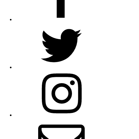
Twitter
Instagram
Email