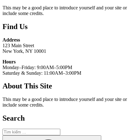
This may be a good place to introduce yourself and your site or
include some credits.
Find Us
Address
123 Main Street
New York, NY 10001
Hours
Monday–Friday: 9:00AM–5:00PM
Saturday & Sunday: 11:00AM–3:00PM
About This Site
This may be a good place to introduce yourself and your site or
include some credits.
Search
Tìm
kiếm:
Tìm