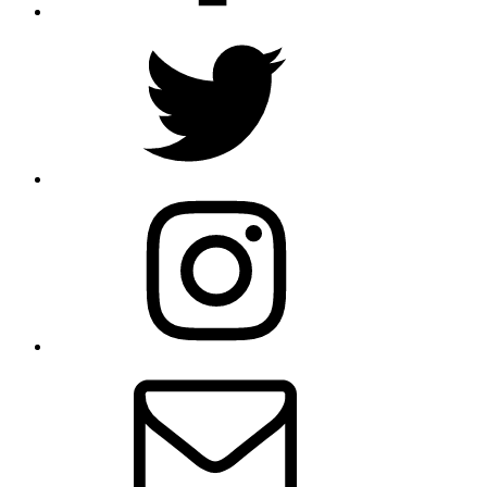
Twitter
Instagram
Email