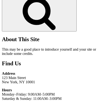
About This Site
This may be a good place to introduce yourself and your site or
include some credits.
Find Us
Address
123 Main Street
New York, NY 10001
Hours
Monday–Friday: 9:00AM–5:00PM
Saturday & Sunday: 11:00AM–3:00PM