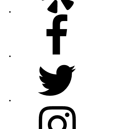
Facebook
Twitter
Instagram