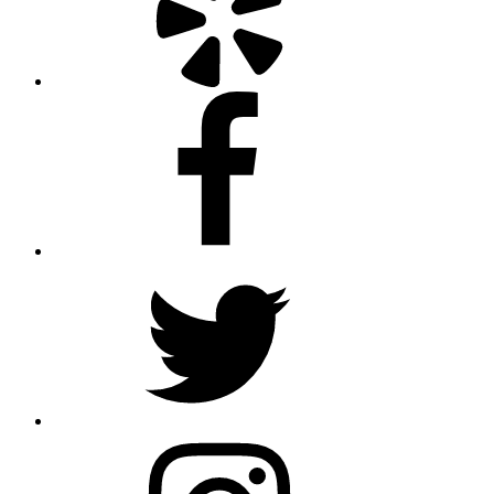
Facebook
Twitter
Instagram