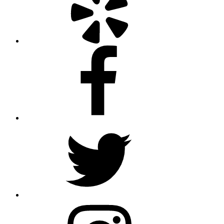
Facebook
Twitter
Instagram